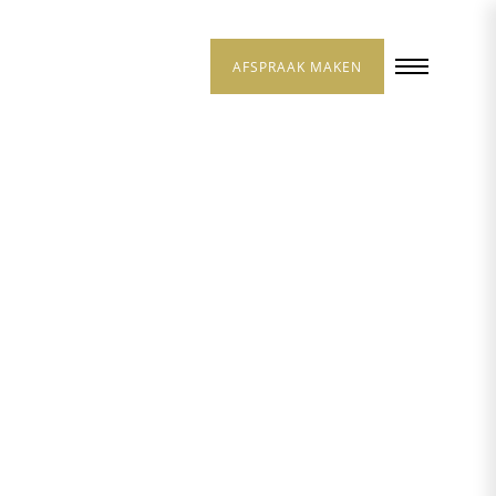
AFSPRAAK MAKEN