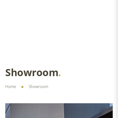
Showroom
.
Home
Showroom