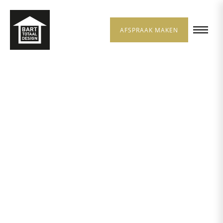
AFSPRAAK MAKEN