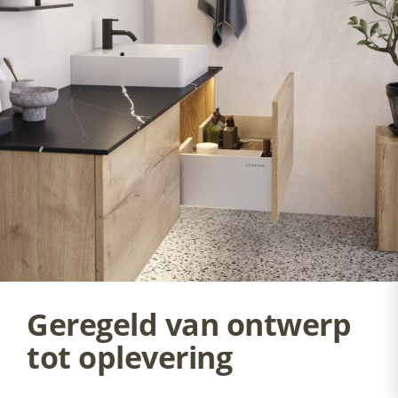
Geregeld van ontwerp
tot oplevering