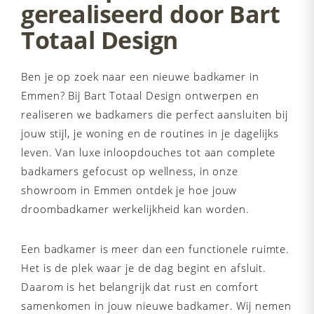
gerealiseerd door Bart
Totaal Design
Ben je op zoek naar een nieuwe badkamer in
Emmen? Bij
Bart Totaal Design
ontwerpen en
realiseren we badkamers die perfect aansluiten bij
jouw stijl, je woning en de routines in je dagelijks
leven. Van luxe inloopdouches tot aan complete
badkamers gefocust op wellness, in onze
showroom in Emmen ontdek je hoe jouw
droombadkamer werkelijkheid kan worden.
Een badkamer is meer dan een functionele ruimte.
Het is de plek waar je de dag begint en afsluit.
Daarom is het belangrijk dat rust en comfort
samenkomen in jouw nieuwe badkamer. Wij nemen