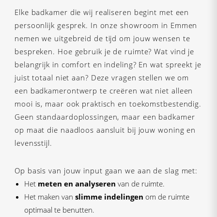
Elke badkamer die wij realiseren begint met een
persoonlijk gesprek. In onze showroom in Emmen
nemen we uitgebreid de tijd om jouw wensen te
bespreken. Hoe gebruik je de ruimte? Wat vind je
belangrijk in comfort en indeling? En wat spreekt je
juist totaal niet aan? Deze vragen stellen we om
een badkamerontwerp te creëren wat niet alleen
mooi is, maar ook praktisch en toekomstbestendig.
Geen standaardoplossingen, maar een badkamer
op maat die naadloos aansluit bij jouw woning en
levensstijl.
Op basis van jouw input gaan we aan de slag met:
Het
meten en analyseren
van de ruimte.
Het maken van
slimme indelingen
om de ruimte
optimaal te benutten.