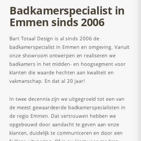
Badkamerspecialist in
Emmen sinds 2006
Bart Totaal Design is al sinds 2006 de
badkamerspecialist in Emmen en omgeving. Vanuit
onze showroom ontwerpen en realiseren we
badkamers in het midden- en hoogsegment voor
klanten die waarde hechten aan kwaliteit en
vakmanschap. En dat al 20 jaar!
In twee decennia zijn we uitgegroeid tot een van
de meest gewaardeerde badkamerspecialisten in
de regio Emmen. Dat vertrouwen hebben we
opgebouwd door aandacht te geven aan onze
klanten, duidelijk te communiceren en door een