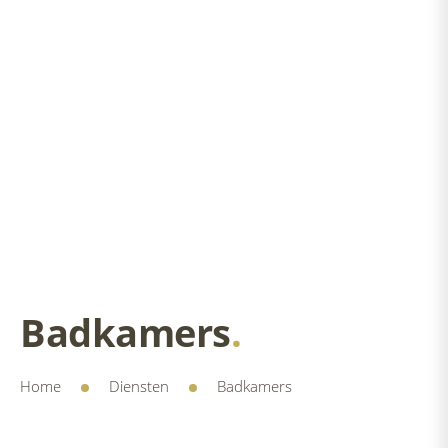
Badkamers
.
Home
Diensten
Badkamers