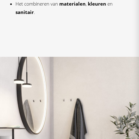
Het combineren van
materialen
,
kleuren
en
sanitair
.