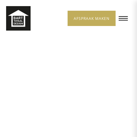
AFSPRAAK MAKEN