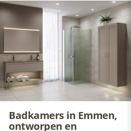
Badkamers in Emmen,
ontworpen en