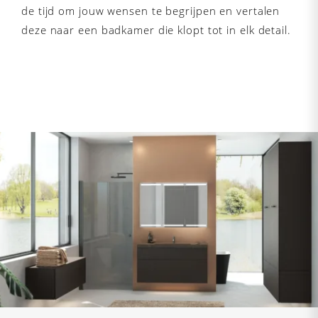
de tijd om jouw wensen te begrijpen en vertalen
deze naar een badkamer die klopt tot in elk detail.