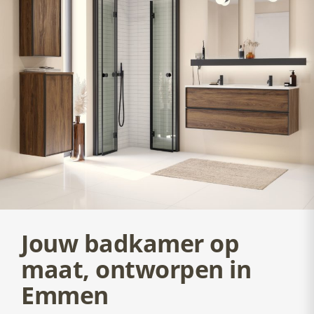
Jouw badkamer op
maat, ontworpen in
Emmen