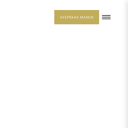
AFSPRAAK MAKEN