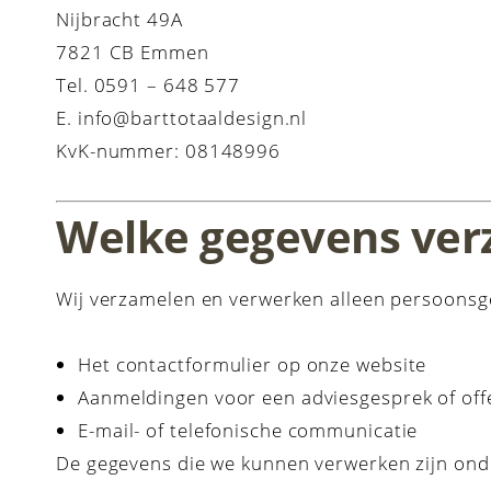
Nijbracht 49A
7821 CB Emmen
Tel. 0591 – 648 577
E. info@barttotaaldesign.nl
KvK-nummer: 08148996
Welke gegevens ver
Wij verzamelen en verwerken alleen persoonsgeg
Het contactformulier op onze website
Aanmeldingen voor een adviesgesprek of off
E-mail- of telefonische communicatie
De gegevens die we kunnen verwerken zijn ond