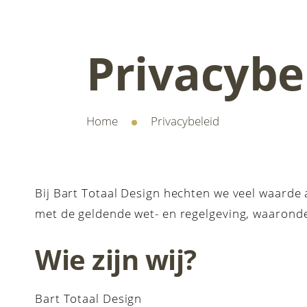
Privacybe
Home
Privacybeleid
Bij Bart Totaal Design hechten we veel waard
met de geldende wet- en regelgeving, waaron
Wie zijn wij?
Bart Totaal Design